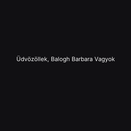
Üdvözöllek, Balogh Barbara Vagyok